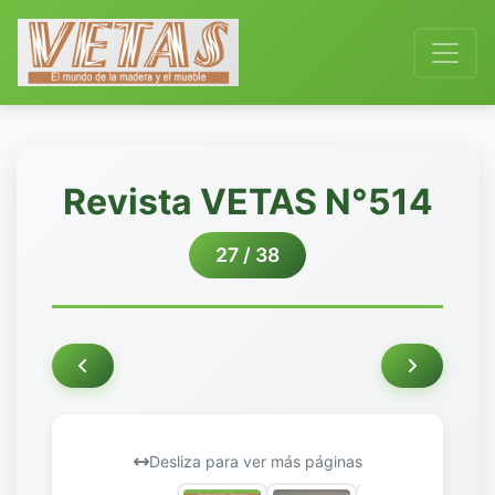
Revista VETAS N°514
27 / 38
Desliza para ver más páginas