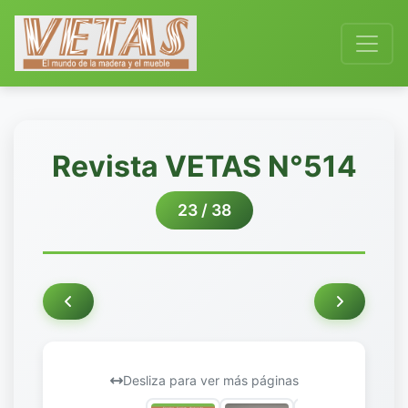
Revista VETAS N°514
23 / 38
Desliza para ver más páginas