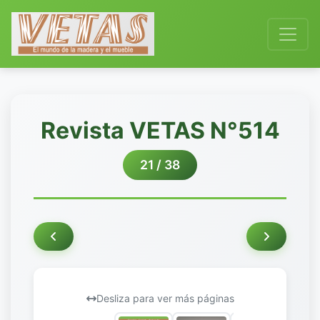
Revista VETAS N°514
21 / 38
Desliza para ver más páginas