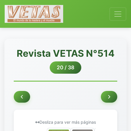
Revista VETAS N°514
20 / 38
Desliza para ver más páginas