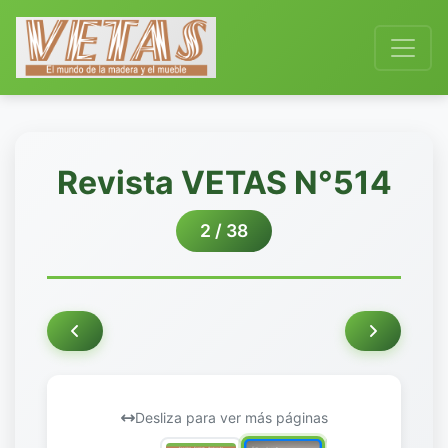
Revista VETAS N°514
2 / 38
Desliza para ver más páginas