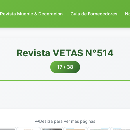
Revista Mueble & Decoracion
Guia de Fornecedores
N
Revista VETAS N°514
17 / 38
Desliza para ver más páginas