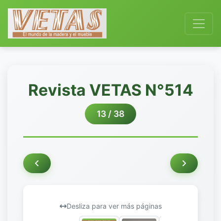
Revista VETAS N°514
13 / 38
Desliza para ver más páginas