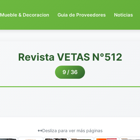
Mueble & Decoracion
Guia de Proveedores
Noticias
Revista VETAS N°512
9 / 36
Desliza para ver más páginas