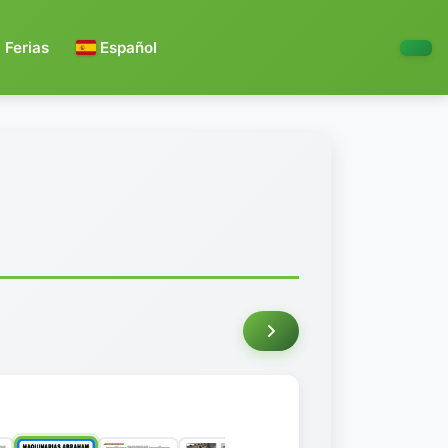
Ferias
Español