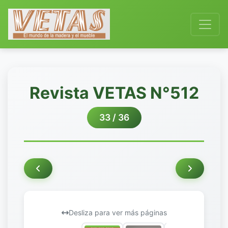
Revista VETAS N°512
33 / 36
Desliza para ver más páginas