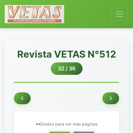
Revista VETAS N°512
32 / 36
Desliza para ver más páginas