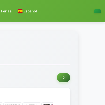
Ferias
Español