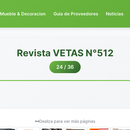
Mueble & Decoracion
Guia de Proveedores
Noticias
Revista VETAS N°512
24 / 36
Desliza para ver más páginas