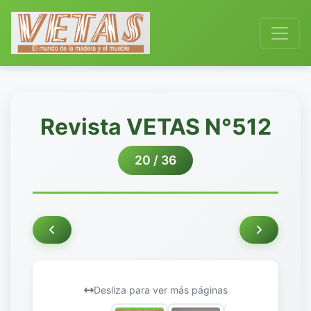
Revista VETAS N°512
20 / 36
Desliza para ver más páginas