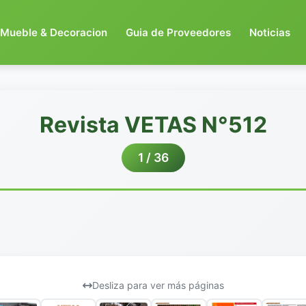
Mueble & Decoracion
Guia de Proveedores
Noticias
Revista VETAS N°512
1 / 36
Desliza para ver más páginas