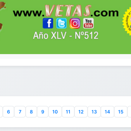
6
7
8
9
10
11
12
13
14
15