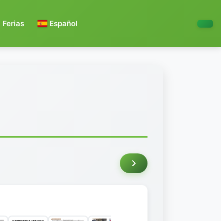
Ferias
Español