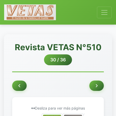
Revista VETAS N°510
30 / 36
Desliza para ver más páginas