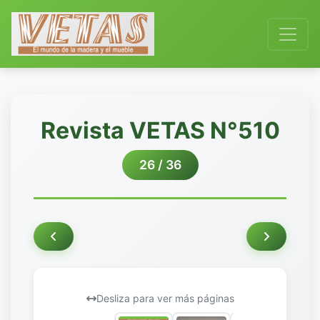
Revista VETAS N°510
26 / 36
Desliza para ver más páginas