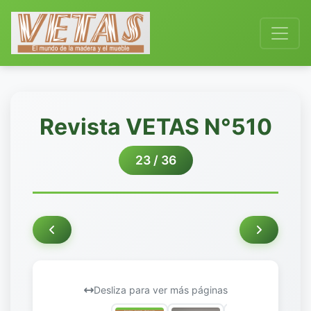
Revista VETAS N°510
23 / 36
Desliza para ver más páginas