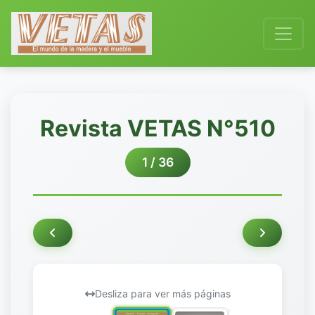
Revista VETAS N°510
1 / 36
Desliza para ver más páginas