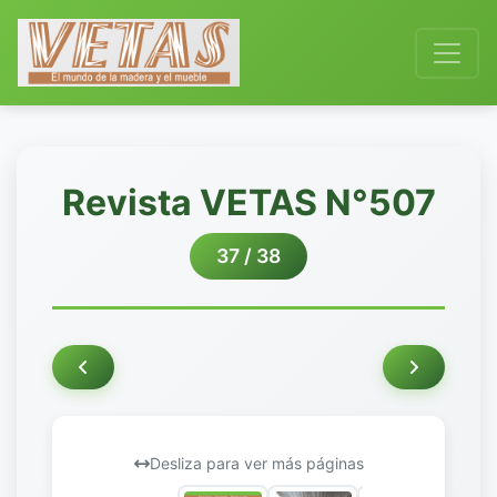
Revista VETAS N°507
37 / 38
Desliza para ver más páginas