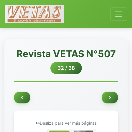
Revista VETAS N°507
32 / 38
Desliza para ver más páginas