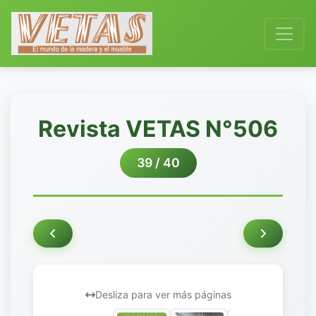
Revista VETAS N°506
39 / 40
Desliza para ver más páginas