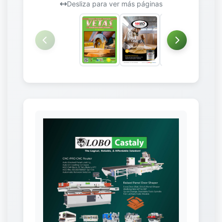
Desliza para ver más páginas