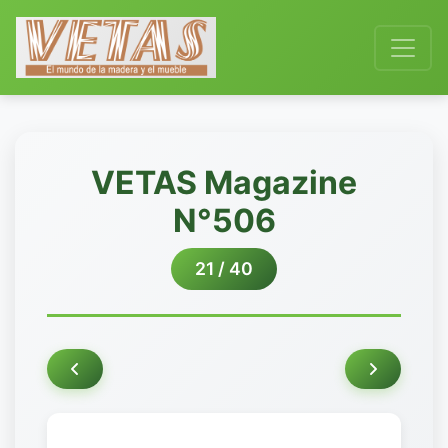
VETAS Magazine
N°506
21 / 40