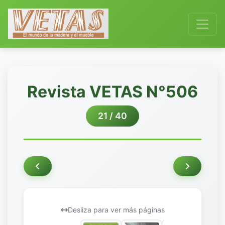
Revista VETAS N°506
21 / 40
Desliza para ver más páginas