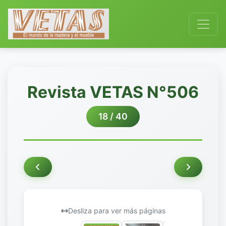
Revista VETAS N°506
18 / 40
Desliza para ver más páginas