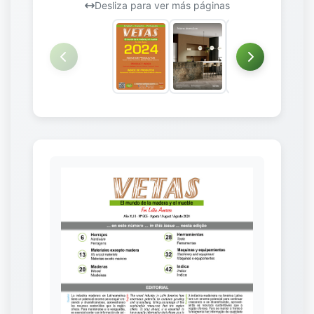
Desliza para ver más páginas