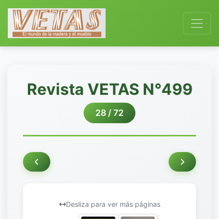
Revista VETAS N°499
28 / 72
Desliza para ver más páginas