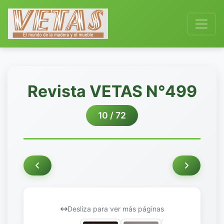
Revista VETAS N°499
10 / 72
Desliza para ver más páginas