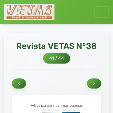
Revista VETAS N°38
41 / 44
Desliza para ver más páginas