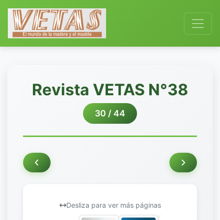
Revista VETAS N°38
30 / 44
Desliza para ver más páginas