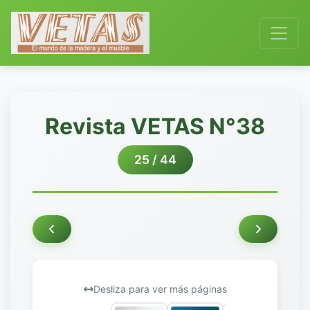
Revista VETAS N°38
25 / 44
Desliza para ver más páginas