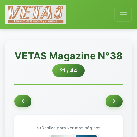
VETAS Magazine N°38
21 / 44
Desliza para ver más páginas