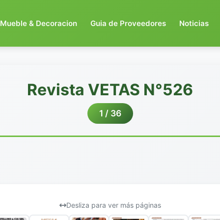
Mueble & Decoracion
Guia de Proveedores
Noticias
Revista VETAS N°526
1 / 36
Desliza para ver más páginas