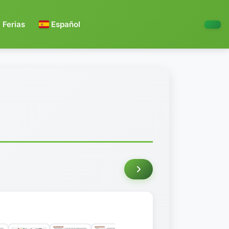
Ferias
Español