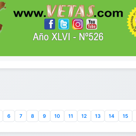
6
7
8
9
10
11
12
13
14
15