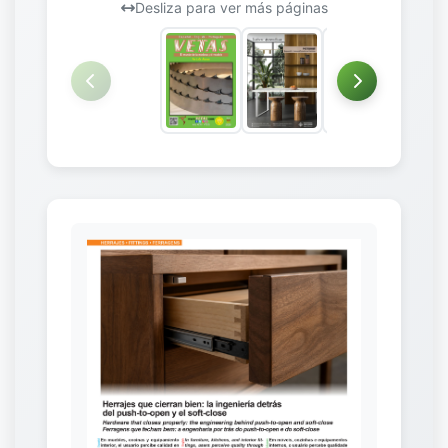
Desliza para ver más páginas