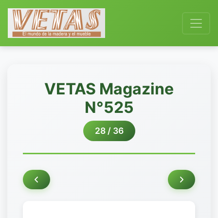
VETAS Magazine
N°525
28 / 36