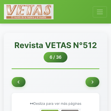
Revista VETAS N°512
6 / 36
Desliza para ver más páginas