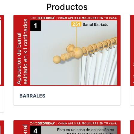
Productos
BARRALES