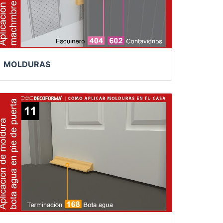
MOLDURAS