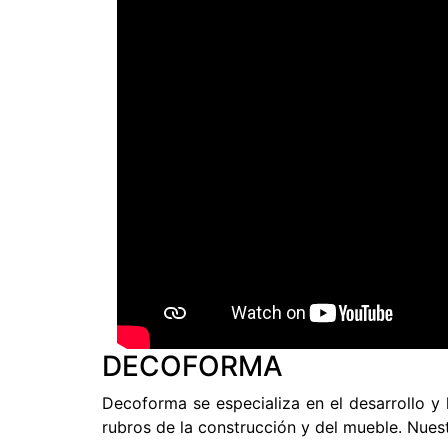
DECOFORMA
Decoforma se especializa en el desarrollo y
rubros de la construcción y del mueble. Nuest