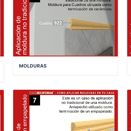
MOLDURAS