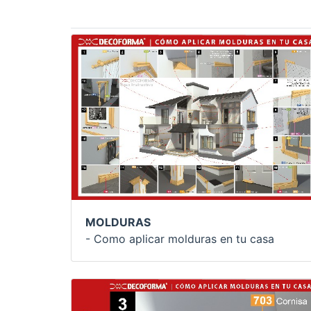
MOLDURAS
- Como aplicar molduras en tu casa