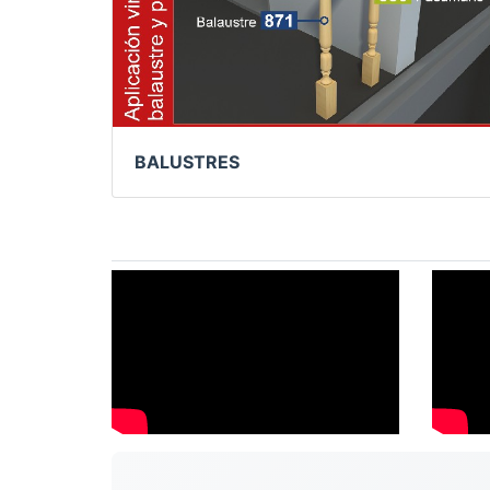
BALUSTRES