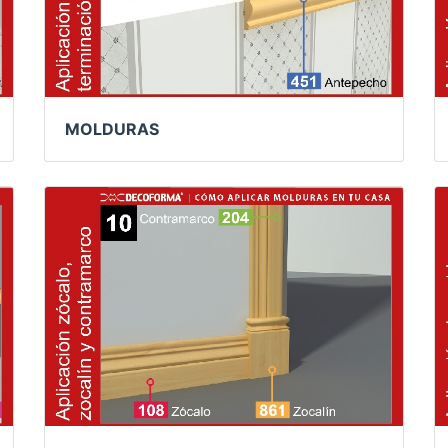
MOLDURAS