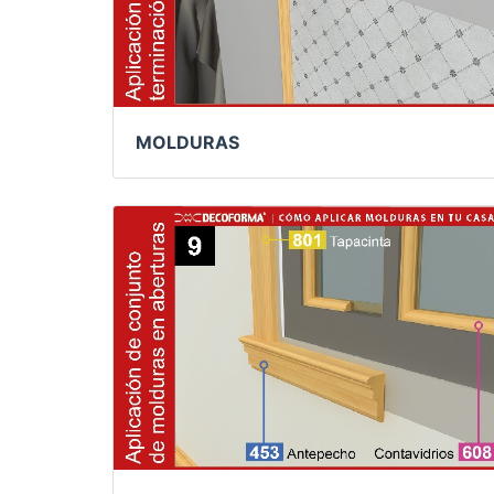
MOLDURAS