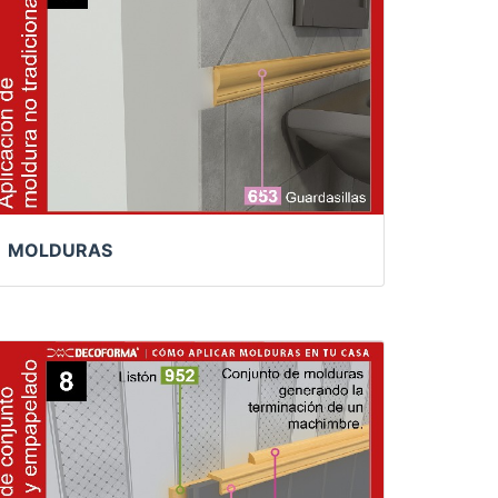
MOLDURAS