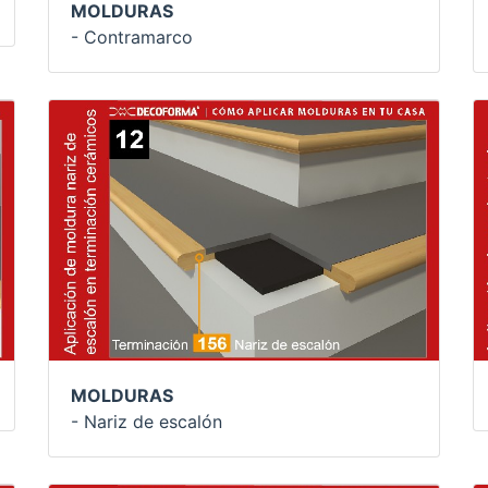
MOLDURAS
- Contramarco
MOLDURAS
- Nariz de escalón