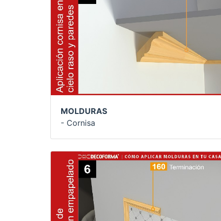
MOLDURAS
- Cornisa