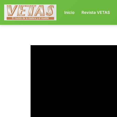
(current)
Inicio
Revista VETAS