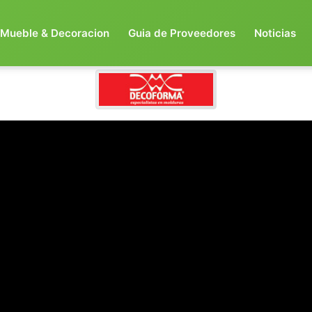
Mueble & Decoracion
Guia de Proveedores
Noticias