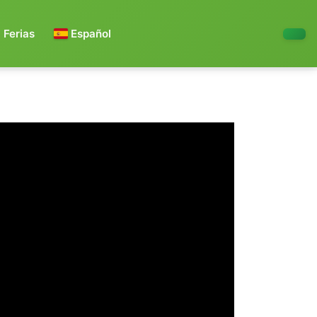
Ferias
Español