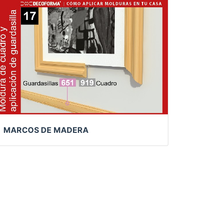
MARCOS DE MADERA