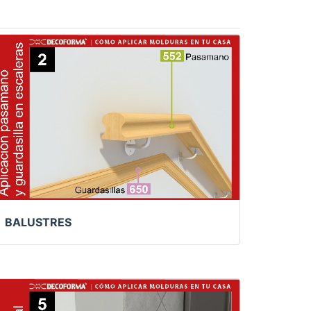
BALUSTRES