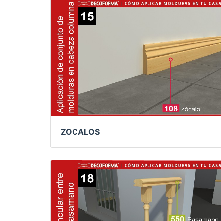
ZOCALOS