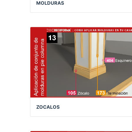
MOLDURAS
ZOCALOS