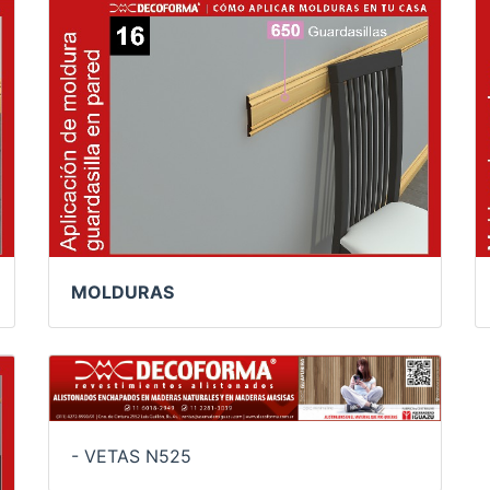
MOLDURAS
- VETAS N525