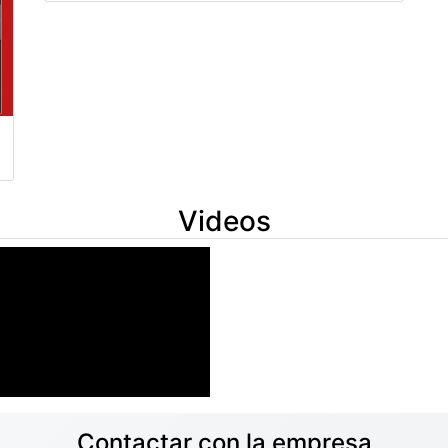
Videos
Contactar con la empresa